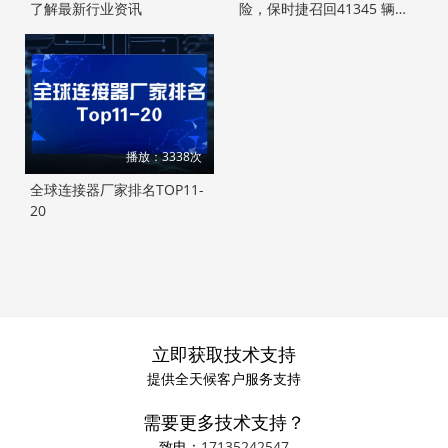
了解最新行业资讯
险，保时捷召回41345 辆新
能源汽车
播放：3338次
全球连接器厂家排名TOP11-
20
立即获取技术支持
提供全天候客户服务支持
需要更多技术支持？
致电：
17135242547