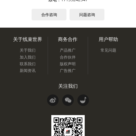
合作咨询
问题咨询
关于线束世界
商务合作
用户帮助
关于我们
产品推广
常见问题
加入我们
合作伙伴
联系我们
版权声明
新闻资讯
广告推广
关注我们