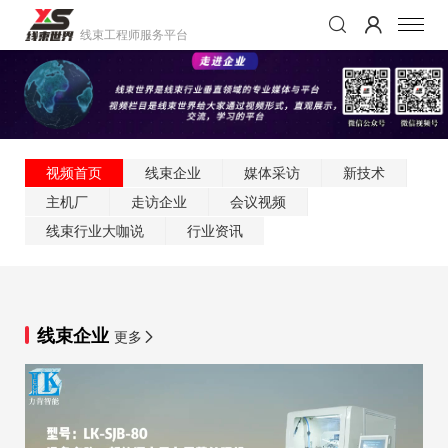
线束工程师服务平台
视频首页
线束企业
媒体采访
新技术
主机厂
走访企业
会议视频
线束行业大咖说
行业资讯
线束企业
更多