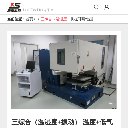
线束工程师服务平台
当前位置：
首页
>
>
三综合（温湿度
机械环境性能
+振动） 温度+低
气压 疲劳耐久试
验 高加速寿命
HALT 高加速应力
筛选HASS
三综合（温湿度+振动） 温度+低气