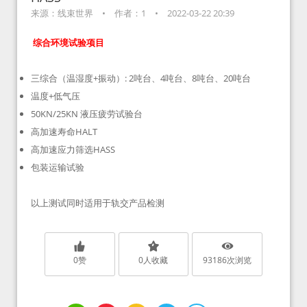
来源：线束世界
•
作者：1
•
2022-03-22 20:39
综合环境试验项目
三综合（温湿度+振动）: 2吨台、4吨台、8吨台、20吨台
温度+低气压
50KN/25KN 液压疲劳试验台
高加速寿命HALT
高加速应力筛选HASS
包装运输试验
以上测试同时适用于轨交产品检测
0
赞
0
人收藏
93186
次浏览