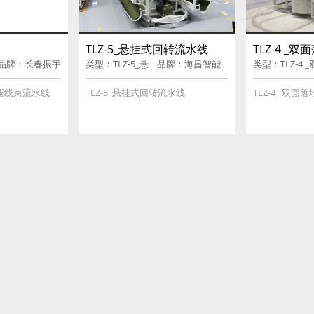
TLZ-5_悬挂式回转流水线
TLZ-4 _
品牌：长春振宇
类型：TLZ-5_悬
品牌：海昌智能
类型：TLZ-4 _
挂式回转流水线
(HACINT)
面落地式流水
高压线束流水线
TLZ-5_悬挂式回转流水线
TLZ-4 _双面