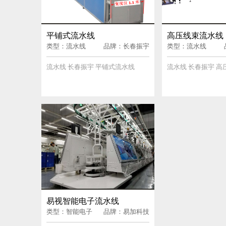
平铺式流水线
高压线束流水线
类型：流水线
品牌：长春振宇
类型：流水线
流水线 长春振宇 平铺式流水线
流水线 长春振宇 
易视智能电子流水线
类型：智能电子
品牌：易加科技
流水线