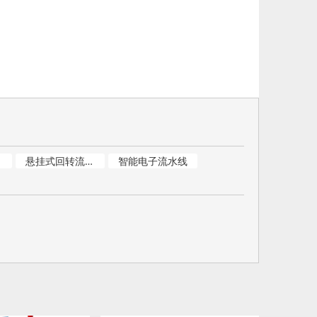
悬挂式回转流水线
智能电子流水线