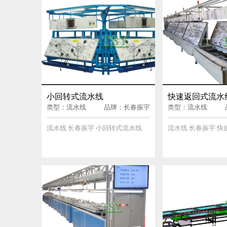
小回转式流水线
快速返回式流水
类型：流水线
品牌：长春振宇
类型：流水线
流水线 长春振宇 小回转式流水线
流水线 长春振宇 