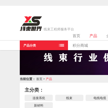
线束工程师服务平台
首页
产品
积分商城
产品分类
当前位置：
首页
>
产品
主分类：
连接系统
线束
电线电缆
新材料