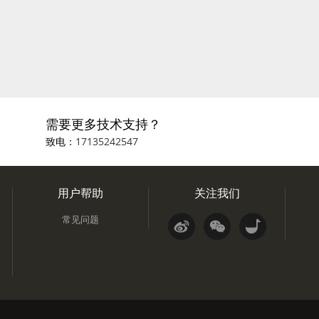
需要更多技术支持？
致电：
17135242547
用户帮助
关注我们
常见问题