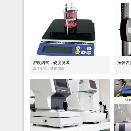
密度测试，硬度测试
拉伸强度 断裂
密度测试，硬度测试
测试 简
性能