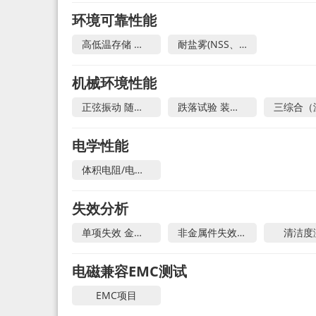
环境可靠性能
高低温存储 温度冲击 温湿度循环 稳态湿热 电流循环 冷凝测试 快速温变
耐盐雾(NSS、CASS） IP防尘试验（等级1~6） IP防水试验（等级1~9K） 低气压试验 冰水冲击
机械环境性能
正弦振动 随机振动 机械冲击 机械强度 碰撞试验
跌落试验 装配声音 微动腐蚀 慢速摇摆 自由跌落
电学性能
体积电阻/电阻率，表面电阻/电阻率 ，电气强度，击穿电压，接触电阻，绝缘电阻/耐电压，网络分析，温升测试，耐电痕化
失效分析
单项失效 金属构件失效 电子失效分析
非金属件失效分析
清洁度
电磁兼容EMC测试
EMC项目