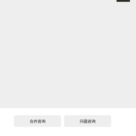
合作咨询
问题咨询