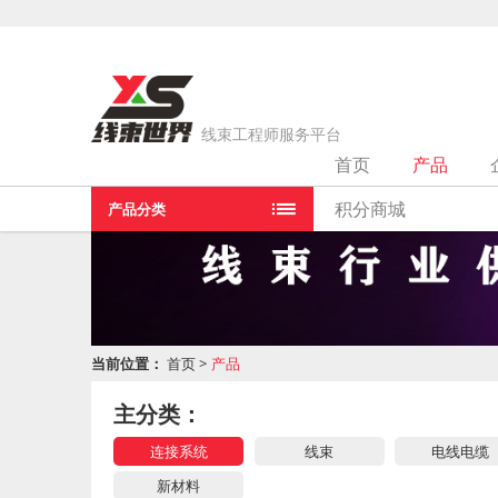
线束工程师服务平台
首页
产品
积分商城
产品分类
当前位置：
首页
>
产品
主分类：
连接系统
线束
电线电缆
新材料