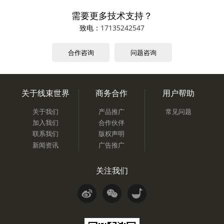
需要更多技术支持？
致电：
17135242547
合作咨询
问题咨询
关于线束世界
商务合作
用户帮助
关于我们
产品推广
常见问题
加入我们
合作伙伴
联系我们
版权声明
新闻资讯
广告推广
关注我们