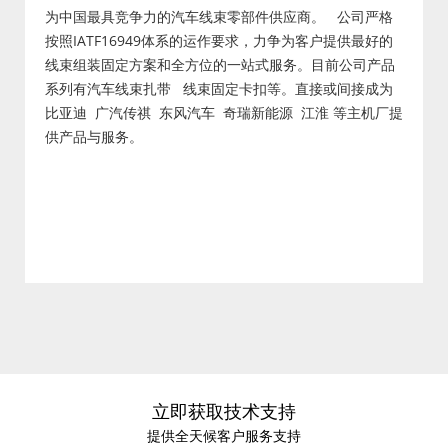
为中国最具竞争力的汽车线束零部件供应商。 公司严格
按照IATF16949体系的运作要求，力争为客户提供最好的
线束组装固定方案和全方位的一站式服务。目前公司产品
系列有汽车线束扎带 线束固定卡扣等。直接或间接成为
比亚迪 广汽传祺 东风汽车 奇瑞新能源 江淮 等主机厂提
供产品与服务。
立即获取技术支持
提供全天候客户服务支持