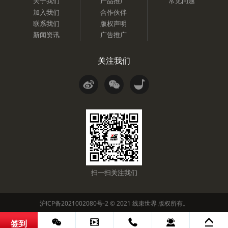
关于我们
产品推广
常见问题
加入我们
合作伙伴
联系我们
版权声明
新闻资讯
广告推广
关注我们
扫一扫关注我们
沪ICP备2021002080号-2
© 2021
线束世界
版权所有。
签到