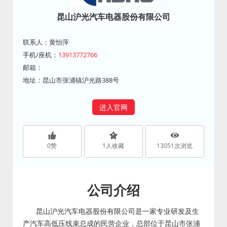
昆山沪光汽车电器股份有限公司
联系人：黄怡萍
手机/座机：
13913772766
邮箱：
地址：昆山市张浦镇沪光路388号
进入官网
0
赞
1
人收藏
13051
次浏览
公司介绍
昆山沪光汽车电器股份有限公司是一家专业研发及生
产汽车高低压线束总成的民营企业，总部位于昆山市张浦