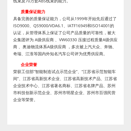
线束及70万套ABS线束的能力。
质量保证能力
具备完善的质量保证能力，公司从1999年开始先后通过了
ISO9000、QS9000/VDA6.1、IATF16949和ISO14001的
认证，从管理体系上保证了公司产品质量的可靠性，被大
众集团评为 A级供应商 、VW60330 压接过程质量A级供应
商 、奥迪物流体系A级供应商 ，多次被上汽大众、奔驰、
奇瑞、江淮等国内外知名汽车公司评为优秀供应商。
企业荣誉
荣获工信部“智能制造试点示范企业”、“江苏省示范智能车
间”、江苏省高新技术企业、江苏省高新技术产品、江苏省
企业技术中心、江苏省著名商标、江苏省名牌产品、苏州
市科技创新示范企业、苏州市明星企业、苏州市百强民营
企业等荣誉。