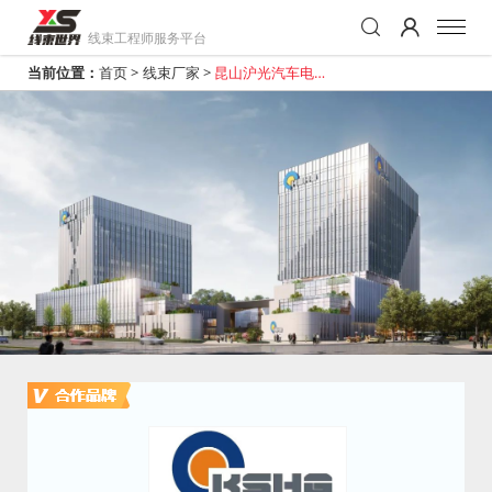
线束工程师服务平台
当前位置：
首页
>
线束厂家
>
昆山沪光汽车电器
股份有限公司