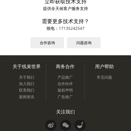
立即获取技术支持
提供全天候客户服务支持
需要更多技术支持？
致电：
17135242547
合作咨询
问题咨询
关于线束世界
商务合作
用户帮助
关于我们
产品推广
常见问题
加入我们
合作伙伴
联系我们
版权声明
新闻资讯
广告推广
关注我们