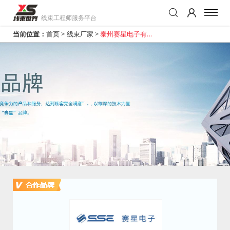
线束工程师服务平台
当前位置：
首页
>
线束厂家
>
泰州赛星电子有限
公司