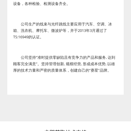
设备，各种检验、检测设备齐全。
公司生产的线束与光纤跳线主要应用于汽车、空调、冰
箱、洗衣机、摩托车、微波炉等，并于2013年3月通过了
TS:16949的认证。
公司坚持“准时提供零缺陷且有竞争力的产品和服务, 达到
顾客完全满意”。坚持管理创新, 规模经营, 形成成本优势, 以雄
厚的技术力量和严密的质量体系，创建自己的“赛星”品牌。