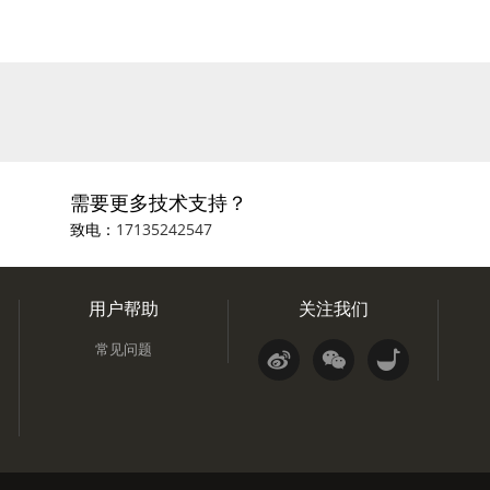
需要更多技术支持？
致电：
17135242547
用户帮助
关注我们
常见问题