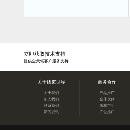
立即获取技术支持
提供全天候客户服务支持
关于线束世界
商务合作
关于我们
产品推广
加入我们
合作伙伴
联系我们
版权声明
新闻资讯
广告推广