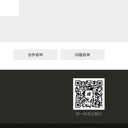
合作咨询
问题咨询
扫一扫关注我们