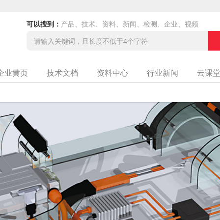
可以搜到：
产品、技术、资料、新闻、检测、企业、视频
企业黄页
技术文档
资料中心
行业新闻
云课
司