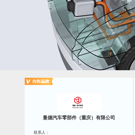
曼德汽车零部件（重庆）有限公司
联系人：