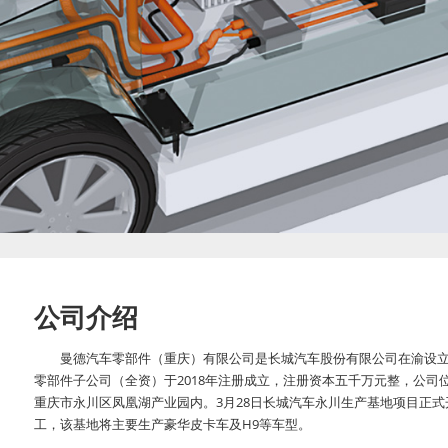
公司介绍
曼德汽车零部件（重庆）有限公司是长城汽车股份有限公司在渝设
零部件子公司（全资）于2018年注册成立，注册资本五千万元整，公司
重庆市永川区凤凰湖产业园内。3月28日长城汽车永川生产基地项目正式
工，该基地将主要生产豪华皮卡车及H9等车型。