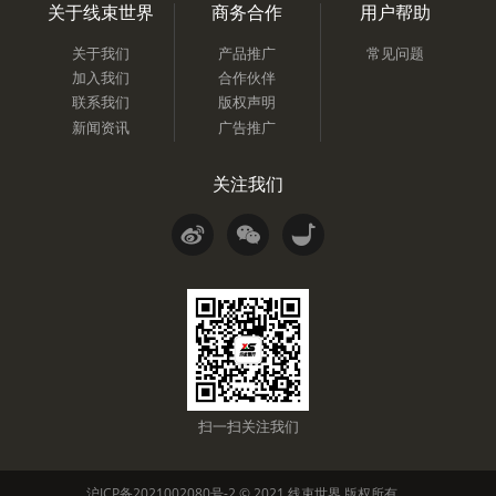
关于线束世界
商务合作
用户帮助
关于我们
产品推广
常见问题
加入我们
合作伙伴
联系我们
版权声明
新闻资讯
广告推广
关注我们
扫一扫关注我们
沪ICP备2021002080号-2
© 2021
线束世界
版权所有。