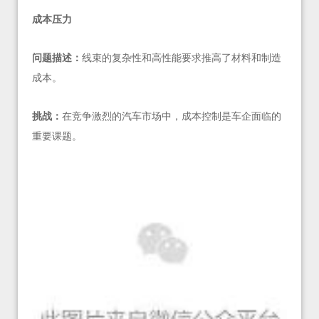
成本压力
问题描述：
线束的复杂性和高性能要求推高了材料和制造
成本。
挑战：
在竞争激烈的汽车市场中，成本控制是车企面临的
重要课题。