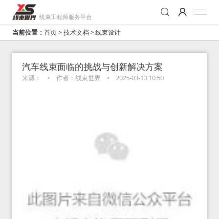
线束工程师服务平台
当前位置：
首页
>
技术文档
>
线束设计
汽车线束面临的挑战与创新解决方案
来源：
•
作者：线束世界
•
2025-03-13 10:50