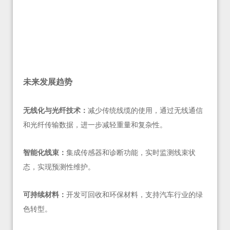
未来发展趋势
无线化与光纤技术：
减少传统线缆的使用，通过无线通信
和光纤传输数据，进一步减轻重量和复杂性。
智能化线束：
集成传感器和诊断功能，实时监测线束状
态，实现预测性维护。
可持续材料：
开发可回收和环保材料，支持汽车行业的绿
色转型。