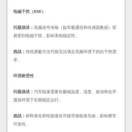
电磁干扰（EMI）
问题描述：
高频信号传输（如车载通信和传感器数据）容
易受到电磁干扰，影响系统稳定性。
挑战：
传统屏蔽方法可能无法满足高频环境下的抗干扰需
求。
环境耐受性
问题描述：
汽车线束需要在极端温度、湿度、振动和化学
腐蚀环境下长期稳定运行。
挑战：
材料老化和性能退化可能导致线束失效，影响整车
可靠性。