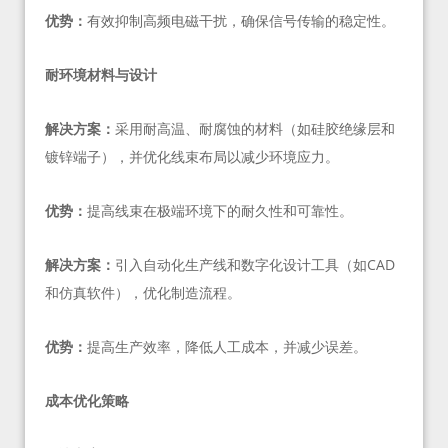
优势：
有效抑制高频电磁干扰，确保信号传输的稳定性。
耐环境材料与设计
解决方案：
采用耐高温、耐腐蚀的材料（如硅胶绝缘层和
镀锌端子），并优化线束布局以减少环境应力。
优势：
提高线束在极端环境下的耐久性和可靠性。
解决方案：
引入自动化生产线和数字化设计工具（如CAD
和仿真软件），优化制造流程。
优势：
提高生产效率，降低人工成本，并减少误差。
成本优化策略