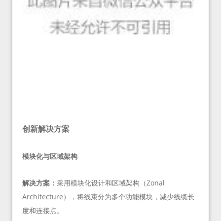
创新解决方案
模块化与区域架构
解决方案：
采用模块化设计和区域架构（Zonal
Architecture），将线束分为多个功能模块，减少线缆长
度和连接点。