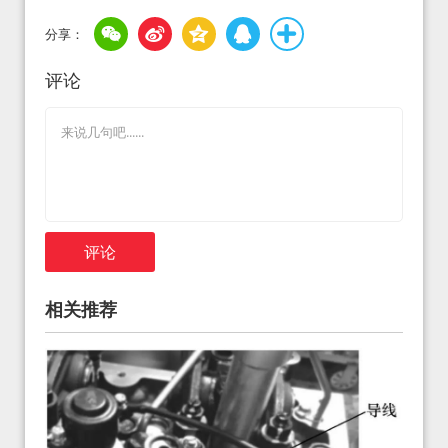
评论
评论
相关推荐