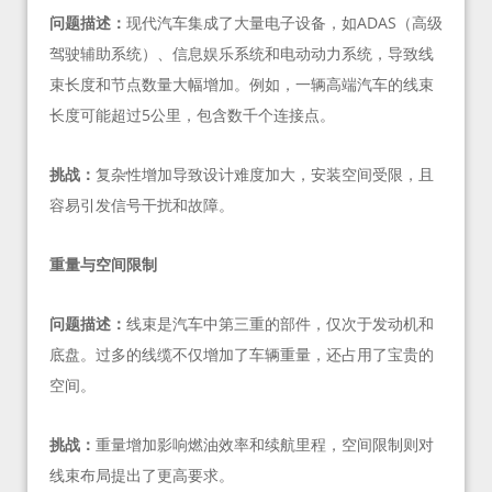
问题描述：
现代汽车集成了大量电子设备，如ADAS（高级
驾驶辅助系统）、信息娱乐系统和电动动力系统，导致线
束长度和节点数量大幅增加。例如，一辆高端汽车的线束
长度可能超过5公里，包含数千个连接点。
挑战：
复杂性增加导致设计难度加大，安装空间受限，且
容易引发信号干扰和故障。
重量与空间限制
问题描述：
线束是汽车中第三重的部件，仅次于发动机和
底盘。过多的线缆不仅增加了车辆重量，还占用了宝贵的
空间。
挑战：
重量增加影响燃油效率和续航里程，空间限制则对
线束布局提出了更高要求。