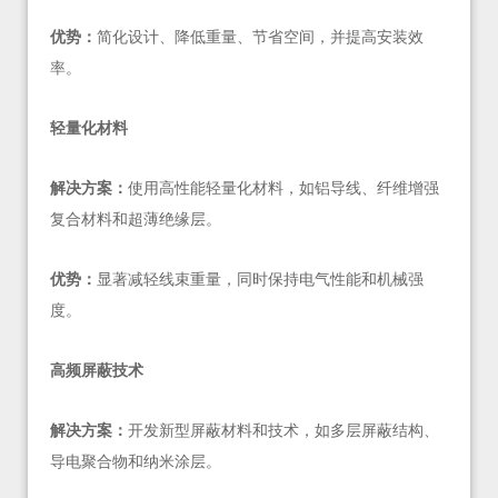
优势：
简化设计、降低重量、节省空间，并提高安装效
率。
轻量化材料
解决方案：
使用高性能轻量化材料，如铝导线、纤维增强
复合材料和超薄绝缘层。
优势：
显著减轻线束重量，同时保持电气性能和机械强
度。
高频屏蔽技术
解决方案：
开发新型屏蔽材料和技术，如多层屏蔽结构、
导电聚合物和纳米涂层。