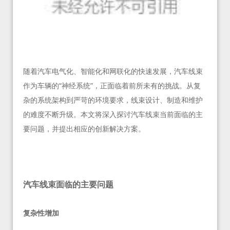
随着汽车电气化、智能化和网联化的快速发展，汽车线束
作为车辆的“神经系统”，正面临着前所未有的挑战。从复
杂的系统架构到严苛的环境要求，线束设计、制造和维护
的难度不断升级。本文将深入探讨汽车线束当前面临的主
要问题，并提出相应的创新解决方案。
汽车线束面临的主要问题
复杂性增加