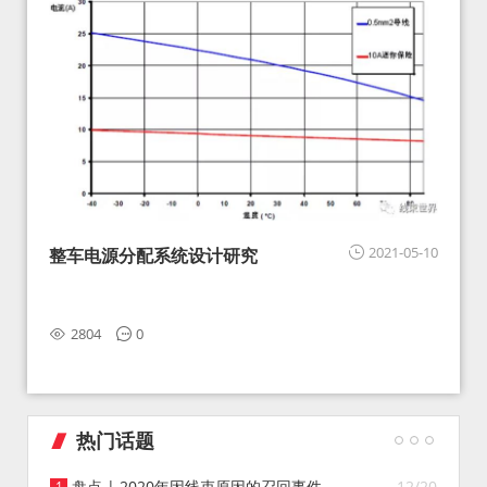
2021-05-10
整车电源分配系统设计研究
2804
0
热门话题
盘点 | 2020年因线束原因的召回事件
12/20