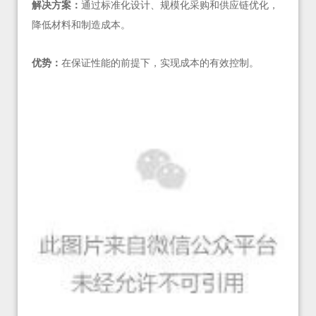
解决方案：
通过标准化设计、规模化采购和供应链优化，
降低材料和制造成本。
优势：
在保证性能的前提下，实现成本的有效控制。