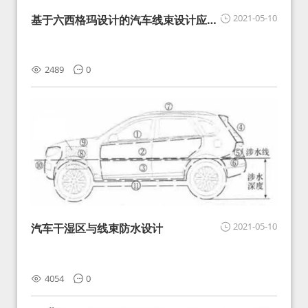
2021-05-10
基于六西格玛设计的汽车线束设计应用
研究
2489
0
2021-05-10
汽车干湿区与线束防水设计
4054
0