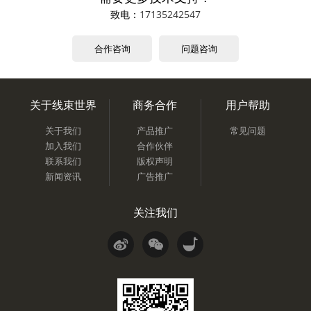
致电：
17135242547
合作咨询
问题咨询
关于线束世界
商务合作
用户帮助
关于我们
产品推广
常见问题
加入我们
合作伙伴
联系我们
版权声明
新闻资讯
广告推广
关注我们