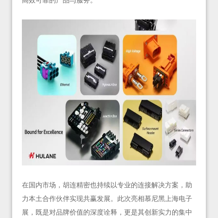
在国内市场，胡连精密也持续以专业的连接解决方案，助
力本土合作伙伴实现共赢发展。此次亮相慕尼黑上海电子
展，既是对品牌价值的深度诠释，更是其创新实力的集中