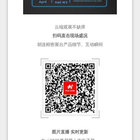
云端观展不缺席
扫码直击现场盛况
胡连精密展台产品细节、互动瞬间
图片直播 实时更新