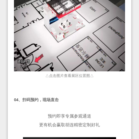
△点击图片查看展区位置图△
04、
扫码预约，现场直击
预约即享专属参观通道
更有机会赢取胡连精密定制好礼