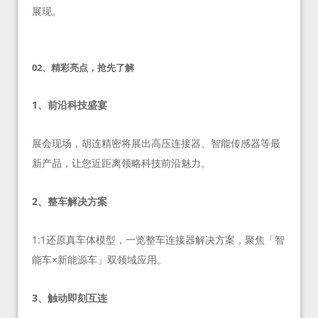
展现。
02、精彩亮点，抢先了解
1、前沿科技盛宴
展会现场，胡连精密将展出高压连接器、智能传感器等最
新产品，让您近距离领略科技前沿魅力。
2、整车解决方案
1:1还原真车体模型，一览整车连接器解决方案，聚焦「智
能车×新能源车」双领域应用。
3、触动即刻互连