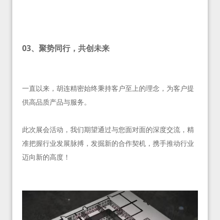
03、聚势同行，共创未来
一直以来，胡连精密始终秉持客户至上的理念，为客户提
供高品质产品与服务。
此次展会活动，我们期望通过与您面对面的深度交流，精
准把握行业发展脉搏，发掘新的合作契机，携手推动行业
迈向新的高度！