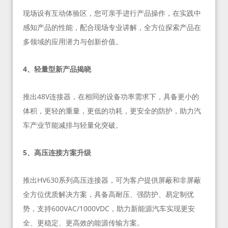
现场设有互动体验区，您可亲手进行产品操作，在实践中
感知产品的性能，配合现场专业讲解，全方位探索产品在
多领域的应用潜力与创新价值。
4、轻量型新产品揭晓
推出48V连接器，在相同的设备功率需求下，具备更小的
体积，更轻的重量，更低的功耗，更安全的防护，助力汽
车产业节能减排与轻量化突破。
5、高压连接方案升级
推出HV630系列高压连接器，可为客户提供屏蔽和非屏蔽
全方位优质解决方案，具备高耐压、强防护、易定制优
势，支持600VAC/1000VDC，助力新能源汽车实现更安
全、更稳定、更高效的能源传输方案。